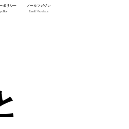
ーポリシー
メールマガジン
 policy
Email Newsletter