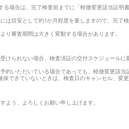
する場合は、完了検査前までに「軽微変更該当証明
には目安として約1か月程度を要しますので、完了
。
により審査期間は大きく変動する場合があります。
が受けられない場合、検査済証の交付スケジュールに
ご予約いただいている場合であっても、軽微変更該当
確保できていないときは、検査日のキャンセル、変
ますよう、よろしくお願い申し上げます。