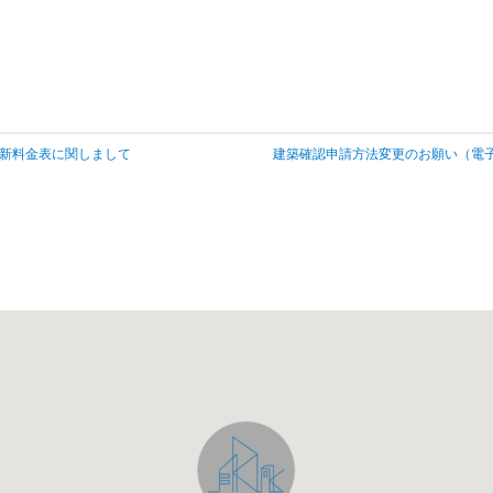
の新料金表に関しまして
建築確認申請方法変更のお願い（電