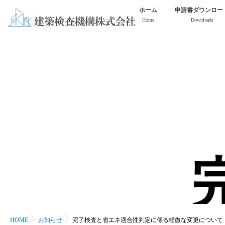
ホーム
申請書ダウンロー
Home
Downloads
HOME
お知らせ
完了検査と省エネ適合性判定に係る軽微な変更について