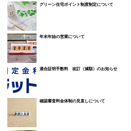
グリーン住宅ポイント制度制定について
年末年始の営業について
適合証明手数料 改訂（減額）のお知らせ
確認審査料金体制の見直しについて