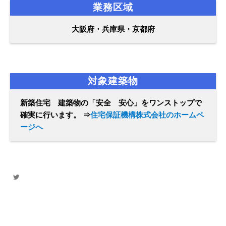
業務区域
大阪府・兵庫県・京都府
対象建築物
新築住宅 建築物の「安全 安心」をワンストップで
確実に行います。 ⇒
住宅保証機構株式会社のホームペ
ージへ