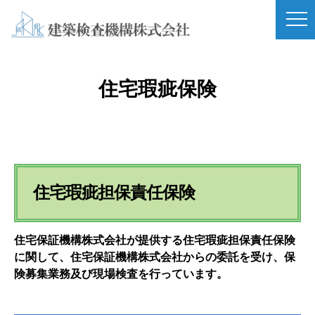
住宅瑕疵保険
住宅瑕疵担保責任保険
住宅保証機構株式会社が提供する住宅瑕疵担保責任保険
に関して、住宅保証機構株式会社からの委託を受け、保
険募集業務及び現場検査を行っています。